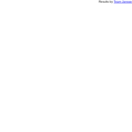
Results by
Team Jansse